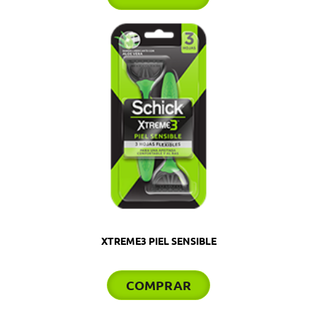
XTREME3 PIEL SENSIBLE
COMPRAR