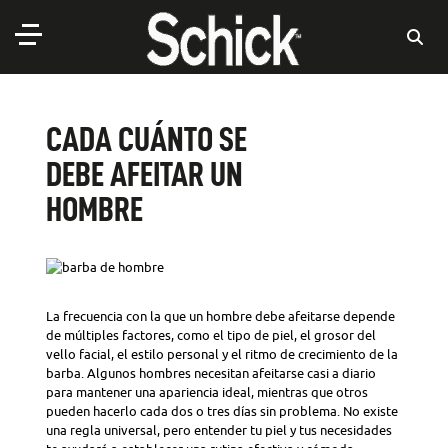
CADA CUÁNTO SE
DEBE AFEITAR UN
HOMBRE
La frecuencia con la que un hombre debe afeitarse depende
de múltiples factores, como el tipo de piel, el grosor del
vello facial, el estilo personal y el ritmo de crecimiento de la
barba. Algunos hombres necesitan afeitarse casi a diario
para mantener una apariencia ideal, mientras que otros
pueden hacerlo cada dos o tres días sin problema. No existe
una regla universal, pero entender tu piel y tus necesidades