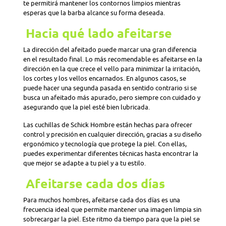
te permitirá mantener los contornos limpios mientras
esperas que la barba alcance su forma deseada.
Hacia qué lado afeitarse
La dirección del afeitado puede marcar una gran diferencia
en el resultado final. Lo más recomendable es afeitarse en la
dirección en la que crece el vello para minimizar la irritación,
los cortes y los vellos encarnados. En algunos casos, se
puede hacer una segunda pasada en sentido contrario si se
busca un afeitado más apurado, pero siempre con cuidado y
asegurando que la piel esté bien lubricada.
Las cuchillas de Schick Hombre están hechas para ofrecer
control y precisión en cualquier dirección, gracias a su diseño
ergonómico y tecnología que protege la piel. Con ellas,
puedes experimentar diferentes técnicas hasta encontrar la
que mejor se adapte a tu piel y a tu estilo.
Afeitarse cada dos días
Para muchos hombres, afeitarse cada dos días es una
frecuencia ideal que permite mantener una imagen limpia sin
sobrecargar la piel. Este ritmo da tiempo para que la piel se