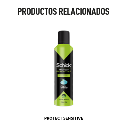
PRODUCTOS RELACIONADOS
PROTECT SENSITIVE