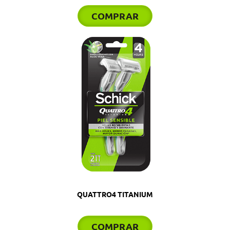
COMPRAR
QUATTRO4 TITANIUM
COMPRAR