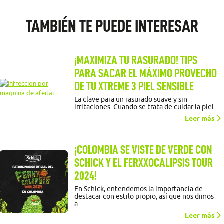
TAMBIÉN TE PUEDE INTERESAR
¡MAXIMIZA TU RASURADO! TIPS
PARA SACAR EL MÁXIMO PROVECHO
DE TU XTREME 3 PIEL SENSIBLE
La clave para un rasurado suave y sin
irritaciones Cuando se trata de cuidar la piel...
Leer más
¡COLOMBIA SE VISTE DE VERDE CON
SCHICK Y EL FERXXOCALIPSIS TOUR
2024!
En Schick, entendemos la importancia de
destacar con estilo propio, así que nos dimos
a...
Leer más