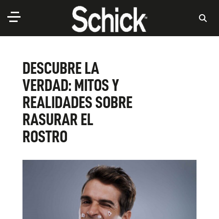
DESCUBRE LA
VERDAD: MITOS Y
REALIDADES SOBRE
RASURAR EL
ROSTRO