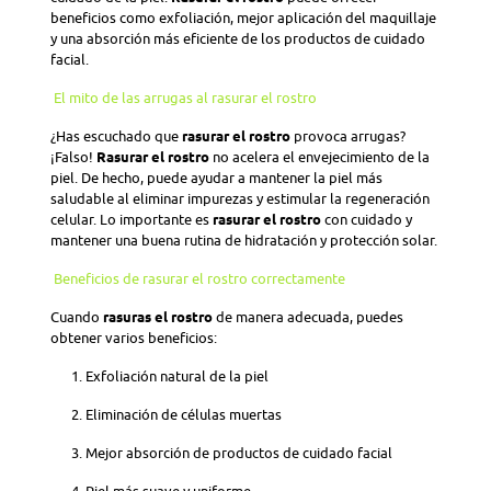
beneficios como exfoliación, mejor aplicación del maquillaje
y una absorción más eficiente de los productos de cuidado
facial.
El mito de las arrugas al rasurar el rostro
¿Has escuchado que
rasurar el rostro
provoca arrugas?
¡Falso!
Rasurar el rostro
no acelera el envejecimiento de la
piel. De hecho, puede ayudar a mantener la piel más
saludable al eliminar impurezas y estimular la regeneración
celular. Lo importante es
rasurar el rostro
con cuidado y
mantener una buena rutina de hidratación y protección solar.
Beneficios de rasurar el rostro correctamente
Cuando
rasuras el rostro
de manera adecuada, puedes
obtener varios beneficios:
Exfoliación natural de la piel
Eliminación de células muertas
Mejor absorción de productos de cuidado facial