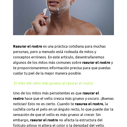
Rasurar el rostro
es una práctica cotidiana para muchas
personas, pero a menudo está rodeada de mitos y
conceptos erróneos. En este artículo, desentrañaremos
algunos de los mitos más comunes sobre
rasurar el rostro
y
te proporcionaremos información precisa para que puedas
cuidar tu piel de la mejor manera posible.
El mito del vello más grueso al rasurar el rostro
Uno de los mitos más persistentes es que
rasurar el
rostro
hace que el vello crezca más grueso y oscuro. ¡Buenas
noticias! Esto no es cierto. Cuando te
rasuras el rostro
, la
cuchilla corta el pelo en un ángulo recto, lo que puede dar la
sensación de que el vello es más grueso al crecer. Sin
embargo,
rasurar el rostro
no afecta la estructura del
folículo piloso ni altera el color o la densidad del vello.