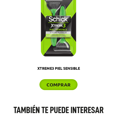
XTREME3 PIEL SENSIBLE
COMPRAR
TAMBIÉN TE PUEDE INTERESAR