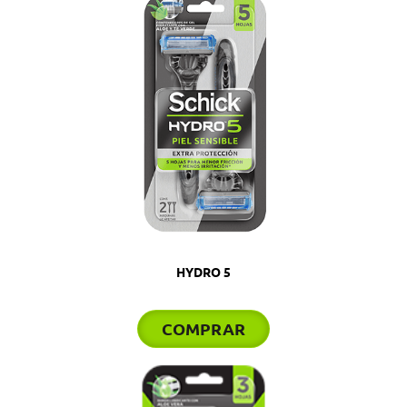
HYDRO 5
COMPRAR