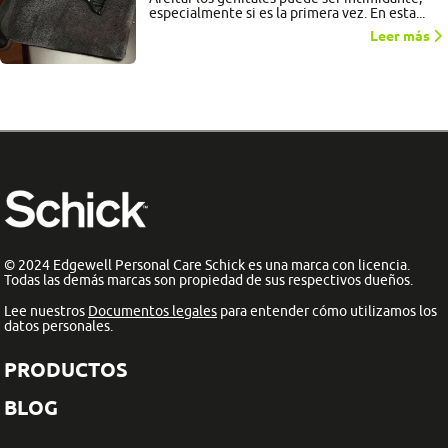
especialmente si es la primera vez. En esta...
Leer más
© 2024 Edgewell Personal Care Schick es una marca con licencia.
Todas las demás marcas son propiedad de sus respectivos dueños.
Lee nuestros
Documentos legales
para entender cómo utilizamos los
datos personales.
PRODUCTOS
BLOG