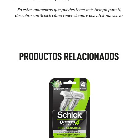
En estos momentos que puedes tener más tiempo para ti,
descubre con Schick cómo tener siempre una afeitada suave
.
PRODUCTOS RELACIONADOS