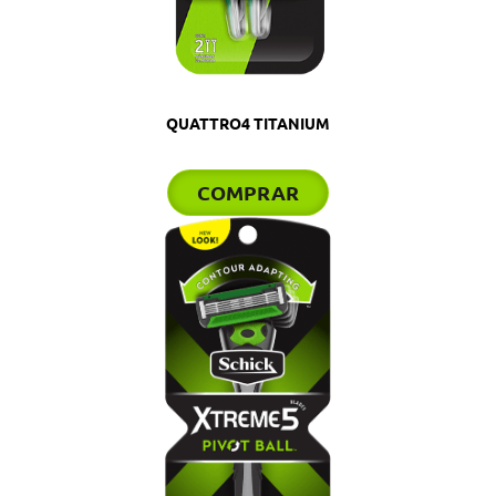
QUATTRO4 TITANIUM
COMPRAR