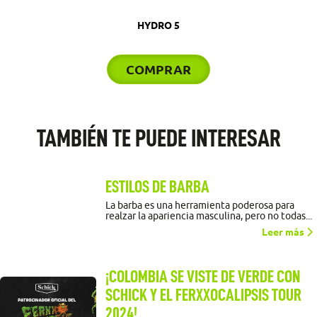
HYDRO 5
COMPRAR
TAMBIÉN TE PUEDE INTERESAR
ESTILOS DE BARBA
La barba es una herramienta poderosa para
realzar la apariencia masculina, pero no todas...
Leer más
¡COLOMBIA SE VISTE DE VERDE CON
SCHICK Y EL FERXXOCALIPSIS TOUR
2024!