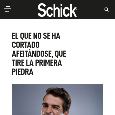
EL QUE NO SE HA
CORTADO
AFEITÁNDOSE, QUE
TIRE LA PRIMERA
PIEDRA