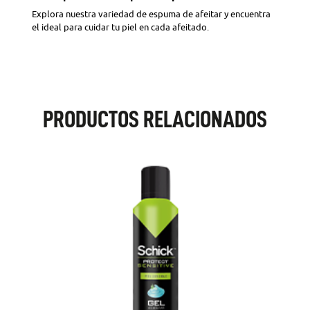
Explora nuestra variedad de espuma de afeitar y encuentra
el ideal para cuidar tu piel en cada afeitado.
PRODUCTOS RELACIONADOS