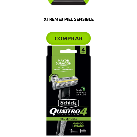
XTREME3 PIEL SENSIBLE
COMPRAR