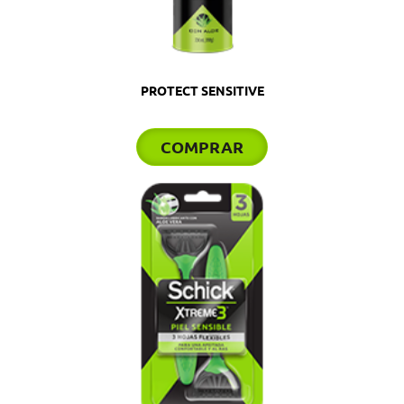
PROTECT SENSITIVE
COMPRAR