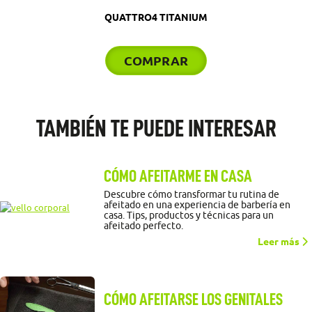
QUATTRO4 TITANIUM
COMPRAR
TAMBIÉN TE PUEDE INTERESAR
CÓMO AFEITARME EN CASA
Descubre cómo transformar tu rutina de
afeitado en una experiencia de barbería en
casa. Tips, productos y técnicas para un
afeitado perfecto.
Leer más
CÓMO AFEITARSE LOS GENITALES