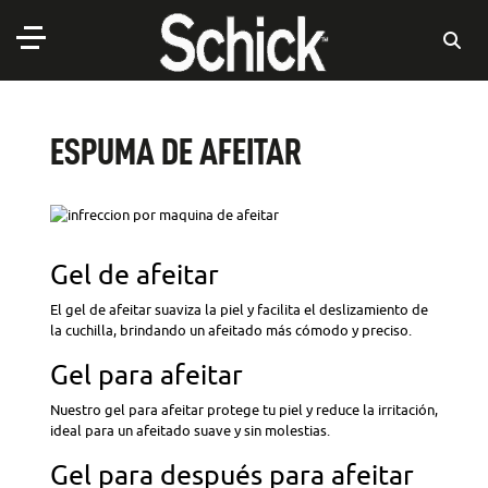
ESPUMA DE AFEITAR
Gel de afeitar
El gel de afeitar suaviza la piel y facilita el deslizamiento de
la cuchilla, brindando un afeitado más cómodo y preciso.
Gel para afeitar
Nuestro gel para afeitar protege tu piel y reduce la irritación,
ideal para un afeitado suave y sin molestias.
Gel para después para afeitar