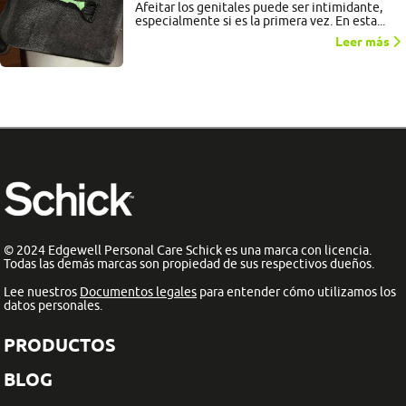
Afeitar los genitales puede ser intimidante,
especialmente si es la primera vez. En esta...
Leer más
© 2024 Edgewell Personal Care Schick es una marca con licencia.
Todas las demás marcas son propiedad de sus respectivos dueños.
Lee nuestros
Documentos legales
para entender cómo utilizamos los
datos personales.
PRODUCTOS
BLOG