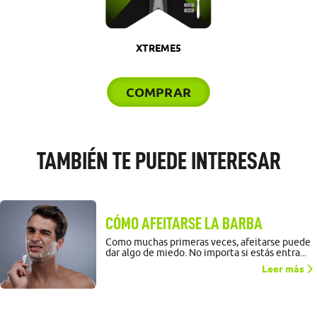
XTREME5
COMPRAR
TAMBIÉN TE PUEDE INTERESAR
CÓMO AFEITARSE LA BARBA
Como muchas primeras veces, afeitarse puede
dar algo de miedo. No importa si estás entra...
Leer más