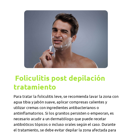
Foliculitis post depilación
tratamiento
Para tratar la foliculitis leve, se recomienda lavar la zona con
agua tibia y jabón suave, aplicar compresas calientes y
utilizar cremas con ingredientes antibacterianos o
antiinflamatorios. Si los granitos persisten o empeoran, es
necesario acudir a un dermatólogo que puede recetar
antibióticos tópicos o incluso orales según el caso. Durante
el tratamiento, se debe evitar depilar la zona afectada para