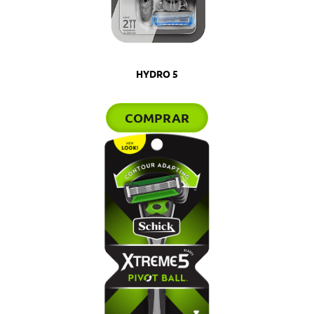
HYDRO 5
COMPRAR