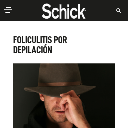
FOLICULITIS POR
DEPILACIÓN