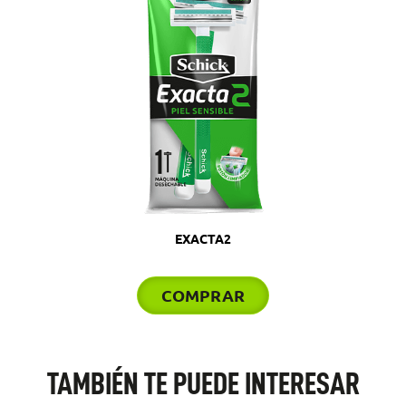
EXACTA2
COMPRAR
TAMBIÉN TE PUEDE INTERESAR