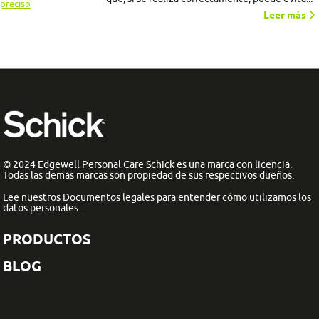
Leer más
© 2024 Edgewell Personal Care Schick es una marca con licencia.
Todas las demás marcas son propiedad de sus respectivos dueños.
Lee nuestros
Documentos legales
para entender cómo utilizamos los
datos personales.
PRODUCTOS
BLOG