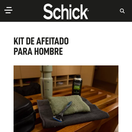
KIT DE AFEITADO
PARA HOMBRE