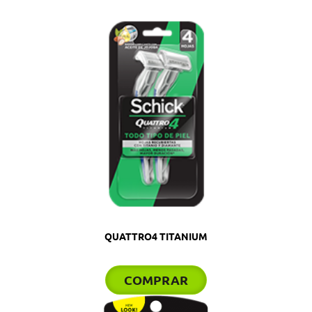
QUATTRO4 TITANIUM
COMPRAR