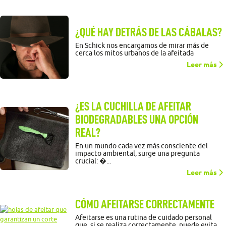
¿QUÉ HAY DETRÁS DE LAS CÁBALAS?
En Schick nos encargamos de mirar más de
cerca los mitos urbanos de la afeitada
Leer más
¿ES LA CUCHILLA DE AFEITAR
BIODEGRADABLES UNA OPCIÓN
REAL?
En un mundo cada vez más consciente del
impacto ambiental, surge una pregunta
crucial: �...
Leer más
CÓMO AFEITARSE CORRECTAMENTE
Afeitarse es una rutina de cuidado personal
que, si se realiza correctamente, puede evita...