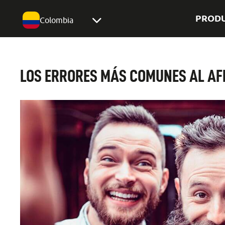
PROD
Colombia
LOS ERRORES MÁS COMUNES AL AF