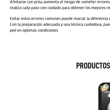
Afeitarse con prisa aumenta el riesgo de cometer errores
realiza cada paso con cuidado para obtener los mejores re
Evitar estos errores comunes puede marcar la diferencia 
Con la preparación adecuada y una técnica cuidadosa, pue
piel en óptimas condiciones.
PRODUCTOS