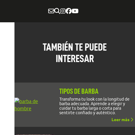
TAMBIÉN TE PUEDE
INTERESAR
TIPOS DE BARBA
Transforma tu look con la longitud de
barba adecuada. Aprende a elegir y
cuidar tu barba larga o corta para
sentirte confiado y auténtico.
Leer más