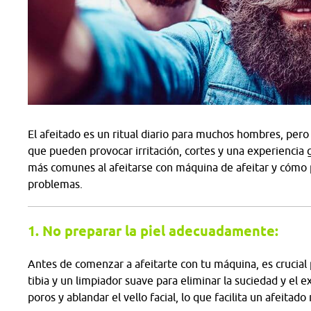
El afeitado es un ritual diario para muchos hombres, pe
que pueden provocar irritación, cortes y una experiencia
más comunes al afeitarse con máquina de afeitar y cómo p
problemas.
1. No preparar la piel adecuadamente:
Antes de comenzar a afeitarte con tu máquina, es crucial
tibia y un limpiador suave para eliminar la suciedad y el e
poros y ablandar el vello facial, lo que facilita un afeitado