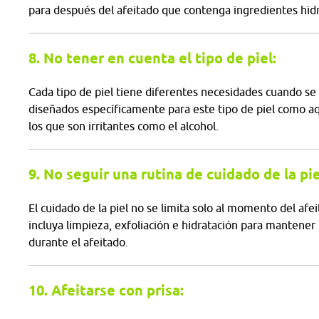
para después del afeitado que contenga ingredientes hid
8. No tener en cuenta el tipo de piel:
Cada tipo de piel tiene diferentes necesidades cuando se t
diseñados específicamente para este tipo de piel como aq
los que son irritantes como el alcohol.
9. No seguir una rutina de cuidado de la pie
El cuidado de la piel no se limita solo al momento del afe
incluya limpieza, exfoliación e hidratación para mantener 
durante el afeitado.
10. Afeitarse con prisa: