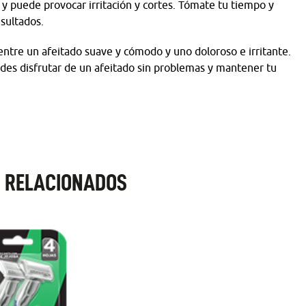
 y puede provocar irritación y cortes. Tómate tu tiempo y
sultados.
entre un afeitado suave y cómodo y uno doloroso e irritante.
des disfrutar de un afeitado sin problemas y mantener tu
 RELACIONADOS