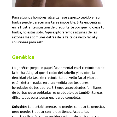
Para algunos hombres, alcanzar ese aspecto tupido en su
barba puede parecer una tarea imposible. Si te encuentras
en la frustrante situación de preguntarte por qué no crece tu
barba, no estás solo. Aquí exploraremos algunas de las
razones más comunes detrás de la falta de vello facial y
soluciones para esto:
Genética
La genética juega un papel fundamental en el crecimiento de
la barba. Al igual que el color del cabello y los ojos, la
densidad y la tasa de crecimiento del vello facial y barba
están determinadas en gran medida por los genes
heredados de tus padres. Si tienes antecedentes familiares
de barbas poco pobladas, es probable que también tengas
dificultades para lograr una barba completa.
Solución:
Lamentablemente, no puedes cambiar tu genética,
pero puedes trabajar con lo que tienes. Acepta tus
características únicas y considera estilos de barba que se