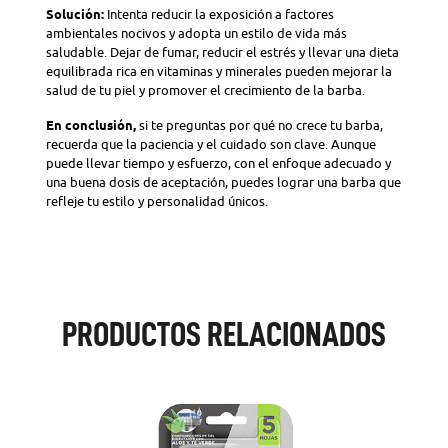
Solución:
Intenta reducir la exposición a factores
ambientales nocivos y adopta un estilo de vida más
saludable. Dejar de fumar, reducir el estrés y llevar una dieta
equilibrada rica en vitaminas y minerales pueden mejorar la
salud de tu piel y promover el crecimiento de la barba.
En conclusión,
si te preguntas por qué no crece tu barba,
recuerda que la paciencia y el cuidado son clave. Aunque
puede llevar tiempo y esfuerzo, con el enfoque adecuado y
una buena dosis de aceptación, puedes lograr una barba que
refleje tu estilo y personalidad únicos.
PRODUCTOS RELACIONADOS