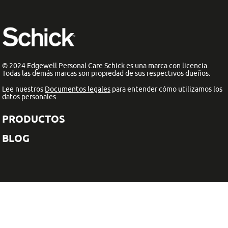
© 2024 Edgewell Personal Care Schick es una marca con licencia.
Todas las demás marcas son propiedad de sus respectivos dueños.
Lee nuestros
Documentos legales
para entender cómo utilizamos los
datos personales.
PRODUCTOS
BLOG