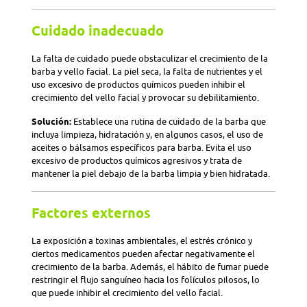
Cuidado inadecuado
La falta de cuidado puede obstaculizar el crecimiento de la
barba y vello facial. La piel seca, la falta de nutrientes y el
uso excesivo de productos químicos pueden inhibir el
crecimiento del vello facial y provocar su debilitamiento.
Solución:
Establece una rutina de cuidado de la barba que
incluya limpieza, hidratación y, en algunos casos, el uso de
aceites o bálsamos específicos para barba. Evita el uso
excesivo de productos químicos agresivos y trata de
mantener la piel debajo de la barba limpia y bien hidratada.
Factores externos
La exposición a toxinas ambientales, el estrés crónico y
ciertos medicamentos pueden afectar negativamente el
crecimiento de la barba. Además, el hábito de fumar puede
restringir el flujo sanguíneo hacia los folículos pilosos, lo
que puede inhibir el crecimiento del vello facial.