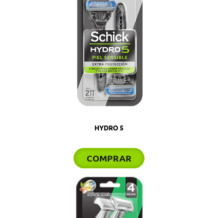
HYDRO 5
COMPRAR