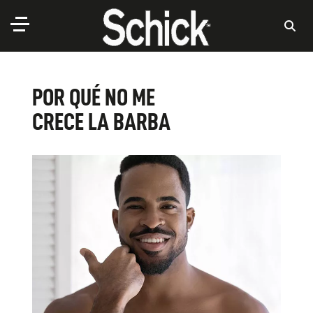
POR QUÉ NO ME
CRECE LA BARBA