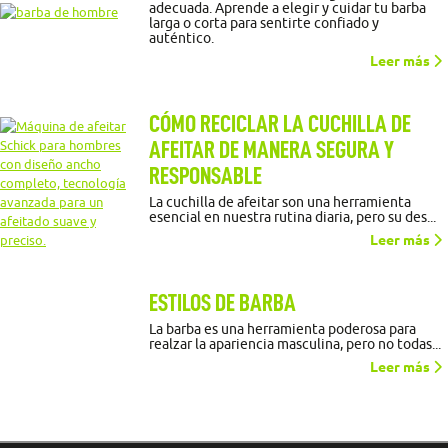
adecuada. Aprende a elegir y cuidar tu barba
larga o corta para sentirte confiado y
auténtico.
Leer más
CÓMO RECICLAR LA CUCHILLA DE
AFEITAR DE MANERA SEGURA Y
RESPONSABLE
La cuchilla de afeitar son una herramienta
esencial en nuestra rutina diaria, pero su des...
Leer más
ESTILOS DE BARBA
La barba es una herramienta poderosa para
realzar la apariencia masculina, pero no todas...
Leer más