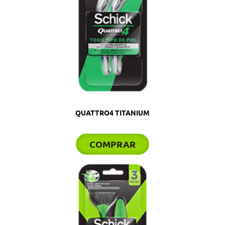
QUATTRO4 TITANIUM
COMPRAR