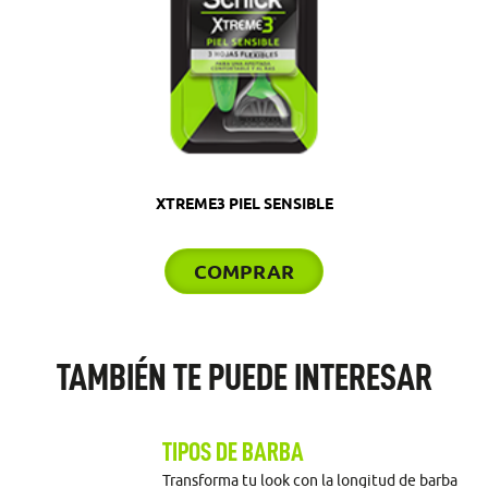
XTREME3 PIEL SENSIBLE
COMPRAR
TAMBIÉN TE PUEDE INTERESAR
TIPOS DE BARBA
Transforma tu look con la longitud de barba