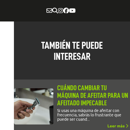
TAMBIÉN TE PUEDE
INTERESAR
CUÁNDO CAMBIAR TU
MÁQUINA DE AFEITAR PARA UN
AFEITADO IMPECABLE
Si usas una máquina de afeitar con
frecuencia, sabrás lo frustrante que
puede ser cuand...
Leer más