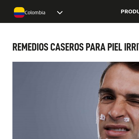
PROD
Colombia
REMEDIOS CASEROS PARA PIEL IRR