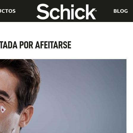
UCTOS
BLOG
ITADA POR AFEITARSE