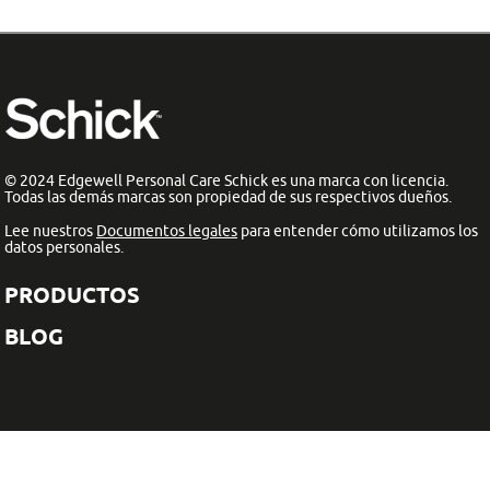
© 2024 Edgewell Personal Care Schick es una marca con licencia.
Todas las demás marcas son propiedad de sus respectivos dueños.
Lee nuestros
Documentos legales
para entender cómo utilizamos los
datos personales.
PRODUCTOS
BLOG