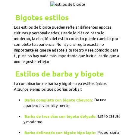
Bigotes estilos
Los estilos de bigote pueden reflejar diferentes épocas,
culturas y personalidades. Desde lo clásico hasta lo
moderno, la elección del estilo correcto puede cambiar por
completo tu apariencia. No hay una regla exacta, lo
importante es que se adapte a tu rostro y sea cómodo para
ti, pues no hay nada más importante que lucir el estilo que a
uno le guste reflejar.
Estilos de barba y bigote
La combinación de barba y bigote crea estilos únicos.
Algunos ejemplos que podrías probar:
Barba completa con bigote Chevron:
Da una
apariencia varonil y fuerte.
Barba de tres días con bigote delgado:
Estilo casual
y moderno.
Barba delineada con bigote tipo lápiz:
Proporciona