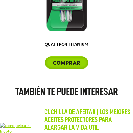
QUATTRO4 TITANIUM
COMPRAR
TAMBIÉN TE PUEDE INTERESAR
CUCHILLA DE AFEITAR | LOS MEJORES
ACEITES PROTECTORES PARA
ALARGAR LA VIDA ÚTIL