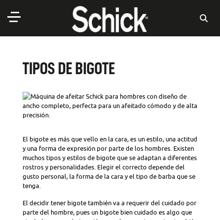
TIPOS DE BIGOTE
El bigote es más que vello en la cara, es un estilo, una actitud
y una forma de expresión por parte de los hombres. Existen
muchos tipos y estilos de bigote que se adaptan a diferentes
rostros y personalidades. Elegir el correcto depende del
gusto personal, la forma de la cara y el tipo de barba que se
tenga.
El decidir tener bigote también va a requerir del cuidado por
parte del hombre, pues un bigote bien cuidado es algo que