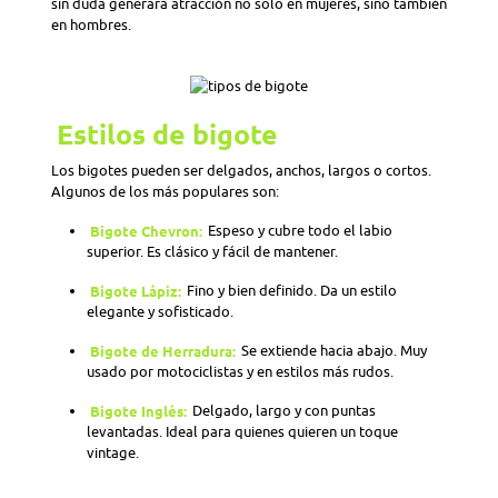
sin duda generará atracción no solo en mujeres, sino también
en hombres.
Estilos de bigote
Los bigotes pueden ser delgados, anchos, largos o cortos.
Algunos de los más populares son:
Bigote Chevron:
Espeso y cubre todo el labio
superior. Es clásico y fácil de mantener.
Bigote Lápiz:
Fino y bien definido. Da un estilo
elegante y sofisticado.
Bigote de Herradura:
Se extiende hacia abajo. Muy
usado por motociclistas y en estilos más rudos.
Bigote Inglés:
Delgado, largo y con puntas
levantadas. Ideal para quienes quieren un toque
vintage.