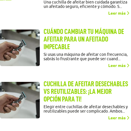
Una cuchilla de afeitar bien cuidada garantiza
un afeitado seguro, eficiente y cómodo. S...
Leer más
CUÁNDO CAMBIAR TU MÁQUINA DE
AFEITAR PARA UN AFEITADO
IMPECABLE
Si usas una máquina de afeitar con frecuencia,
sabrás lo frustrante que puede ser cuand...
Leer más
CUCHILLA DE AFEITAR DESECHABLES
VS REUTILIZABLES: ¡LA MEJOR
OPCIÓN PARA TI!
Elegir entre cuchillas de afeitar desechables y
reutilizables puede ser complicado. Ambos...
Leer más