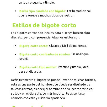
un look elegante y limpio.
Barba tipo candado con bigote:
Estilo tradicional
que favorece a muchos tipos de rostro.
Estilos de bigote corto
Los bigotes cortos son ideales para quienes buscan algo
discreto, pero con presencia. Algunos estilos son:
Bigote corto recto:
Clásico y fácil de mantener.
Bigote corto con barba de sombra:
Da un toque
juvenil.
Bigote corto tipo militar:
Práctico y limpio, ideal
para el día a día.
Definitivamente el bigote se puede llevar de muchas formas,
esta es una parte del hombre que puede ser diseñado de
muchas formas, es decir, el hombre podría incorporarlo en
su look en el día a día. Lo más importante es sentirse
cómodo con este y cuidar la apariencia.