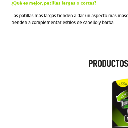
¿Qué es mejor, patillas largas o cortas?
Las patillas más largas tienden a dar un aspecto más mascu
tienden a complementar estilos de cabello y barba.
PRODUCTOS