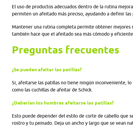
El uso de productos adecuados dentro de la rutina mejora
permiten un afeitado más preciso, ayudando a definir las p
Mantener una rutina completa permite obtener mejores res
también hace que el afeitado sea más cómodo y eficiente
Preguntas frecuentes
¿Se pueden afeitar las patillas?
Si, afeitarse las patillas no tiene ningún inconveniente,
como las cuchillas de afeitar de Schick.
¿Deberían los hombres afeitarse las patillas?
Esto puede depender del estilo de corte de cabello que se
rostro y tu peinado. Deja un ancho y largo que se vean na