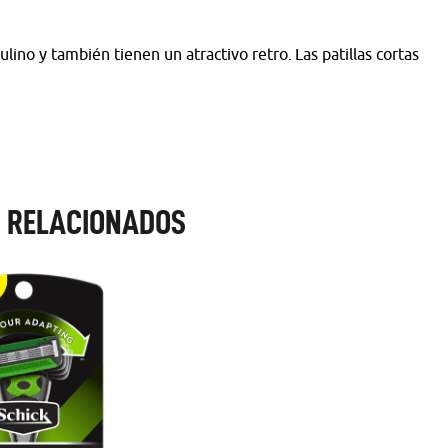
lino y también tienen un atractivo retro. Las patillas cortas
 RELACIONADOS