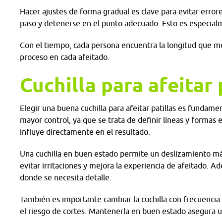
Hacer ajustes de forma gradual es clave para evitar error
paso y detenerse en el punto adecuado. Esto es especia
Con el tiempo, cada persona encuentra la longitud que mej
proceso en cada afeitado.
Cuchilla para afeitar 
Elegir una buena cuchilla para afeitar patillas es fundame
mayor control, ya que se trata de definir líneas y formas e
influye directamente en el resultado.
Una cuchilla en buen estado permite un deslizamiento más 
evitar irritaciones y mejora la experiencia de afeitado. 
donde se necesita detalle.
También es importante cambiar la cuchilla con frecuencia
el riesgo de cortes. Mantenerla en buen estado asegura 