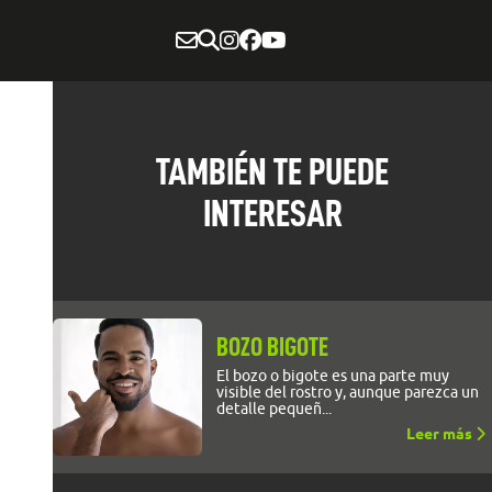
TAMBIÉN TE PUEDE
INTERESAR
BOZO BIGOTE
El bozo o bigote es una parte muy
visible del rostro y, aunque parezca un
detalle pequeñ...
Leer más