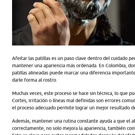
Afeitar las patillas es un paso clave dentro del cuidado pe
mantener una apariencia más ordenada. En Colombia, donde
patillas alineadas puede marcar una diferencia importante e
darle forma al rostro.
Muchas veces, este proceso se hace sin técnica, lo que pu
Cortes, irritación o líneas mal definidas son errores com
el proceso adecuado permite lograr un mejor resultado de
Además, mantener una rutina constante ayuda a que el af
correctamente, no solo mejora la apariencia, también con