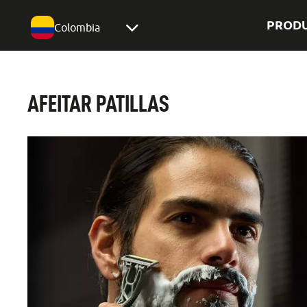
PROD
Colombia
AFEITAR PATILLAS