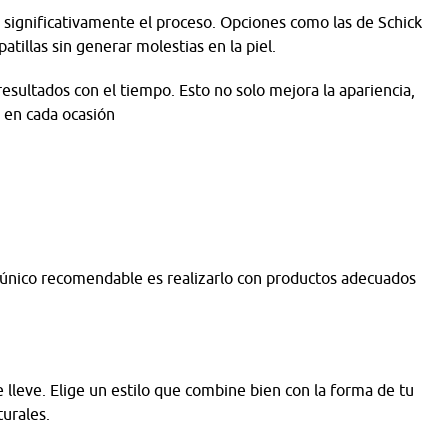
 significativamente el proceso. Opciones como las de Schick
atillas sin generar molestias en la piel.
ultados con el tiempo. Esto no solo mejora la apariencia,
 en cada ocasión
 lo único recomendable es realizarlo con productos adecuados
 lleve. Elige un estilo que combine bien con la forma de tu
turales.