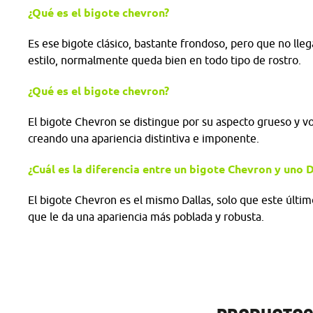
¿Qué es el bigote chevron?
Es ese bigote clásico, bastante frondoso, pero que no llega
estilo, normalmente queda bien en todo tipo de rostro.
¿Qué es el bigote chevron?
El bigote Chevron se distingue por su aspecto grueso y 
creando una apariencia distintiva e imponente.
¿Cuál es la diferencia entre un bigote Chevron y uno 
El bigote Chevron es el mismo Dallas, solo que este últi
que le da una apariencia más poblada y robusta.