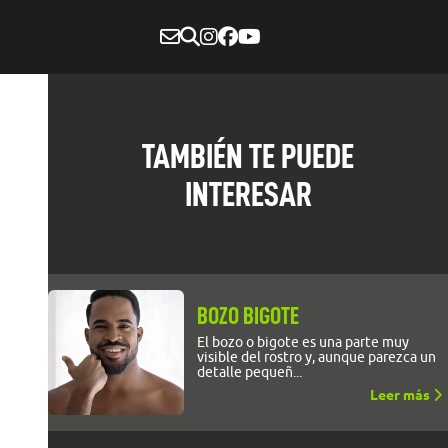
TAMBIÉN TE PUEDE
INTERESAR
BOZO BIGOTE
El bozo o bigote es una parte muy
visible del rostro y, aunque parezca un
detalle pequeñ...
Leer más