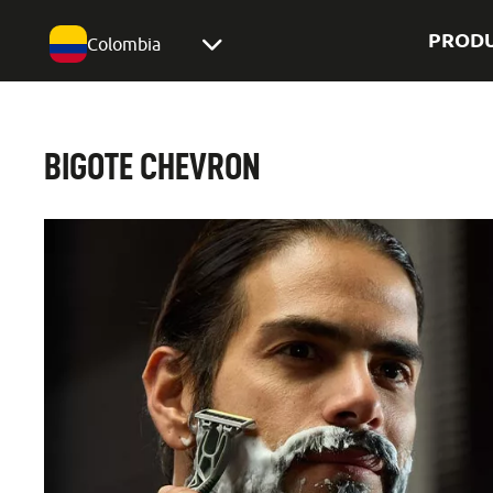
PROD
Colombia
BIGOTE CHEVRON