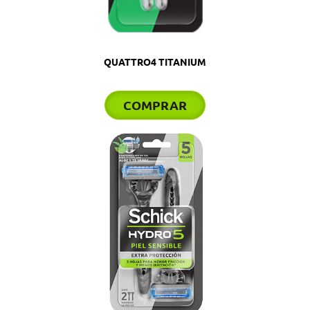
QUATTRO4 TITANIUM
COMPRAR