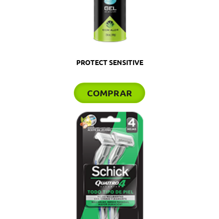
PROTECT SENSITIVE
COMPRAR