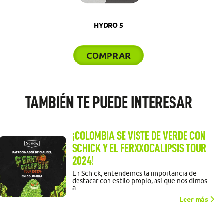
HYDRO 5
COMPRAR
TAMBIÉN TE PUEDE INTERESAR
¡COLOMBIA SE VISTE DE VERDE CON
SCHICK Y EL FERXXOCALIPSIS TOUR
2024!
En Schick, entendemos la importancia de
destacar con estilo propio, así que nos dimos
a...
Leer más