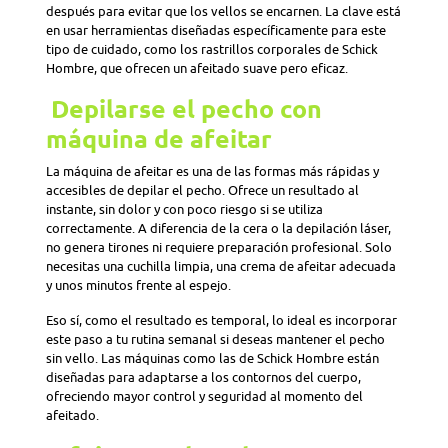
después para evitar que los vellos se encarnen. La clave está
en usar herramientas diseñadas específicamente para este
tipo de cuidado, como los rastrillos corporales de Schick
Hombre, que ofrecen un afeitado suave pero eficaz.
Depilarse el pecho con
máquina de afeitar
La máquina de afeitar es una de las formas más rápidas y
accesibles de depilar el pecho. Ofrece un resultado al
instante, sin dolor y con poco riesgo si se utiliza
correctamente. A diferencia de la cera o la depilación láser,
no genera tirones ni requiere preparación profesional. Solo
necesitas una cuchilla limpia, una crema de afeitar adecuada
y unos minutos frente al espejo.
Eso sí, como el resultado es temporal, lo ideal es incorporar
este paso a tu rutina semanal si deseas mantener el pecho
sin vello. Las máquinas como las de Schick Hombre están
diseñadas para adaptarse a los contornos del cuerpo,
ofreciendo mayor control y seguridad al momento del
afeitado.