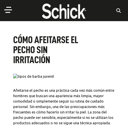
CÓMO AFEITARSE EL
PECHO SIN
IRRITACIÓN
Afeitarse el pecho es una práctica cada vez más común entre
hombres que buscan una apariencia más limpia, mayor
comodidad o simplemente seguir su rutina de cuidado
personal. Sin embargo, una de las preocupaciones más
frecuentes es cómo hacerlo sin irritar la piel. La zona del
pecho puede ser sensible, especialmente si no se utilizan los
productos adecuados o no se sigue una técnica apropiada.