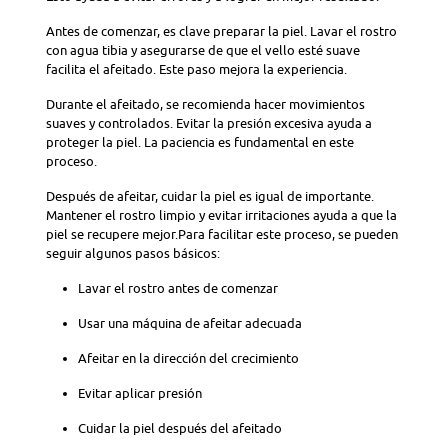
Antes de comenzar, es clave preparar la piel. Lavar el rostro
con agua tibia y asegurarse de que el vello esté suave
facilita el afeitado. Este paso mejora la experiencia.
Durante el afeitado, se recomienda hacer movimientos
suaves y controlados. Evitar la presión excesiva ayuda a
proteger la piel. La paciencia es fundamental en este
proceso.
Después de afeitar, cuidar la piel es igual de importante.
Mantener el rostro limpio y evitar irritaciones ayuda a que la
piel se recupere mejor.Para facilitar este proceso, se pueden
seguir algunos pasos básicos:
Lavar el rostro antes de comenzar
Usar una máquina de afeitar adecuada
Afeitar en la dirección del crecimiento
Evitar aplicar presión
Cuidar la piel después del afeitado