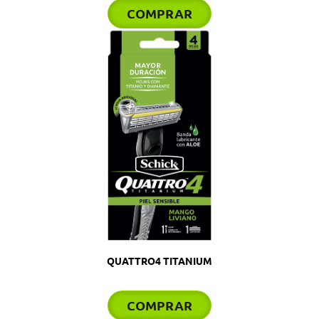
COMPRAR
QUATTRO4 TITANIUM
COMPRAR