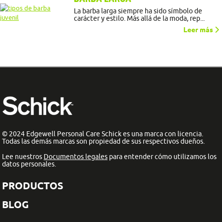
La barba larga siempre ha sido símbolo de
carácter y estilo. Más allá de la moda, rep...
Leer más
© 2024 Edgewell Personal Care Schick es una marca con licencia.
Todas las demás marcas son propiedad de sus respectivos dueños.
Lee nuestros
Documentos legales
para entender cómo utilizamos los
datos personales.
PRODUCTOS
BLOG