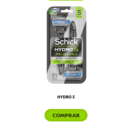
HYDRO 5
COMPRAR