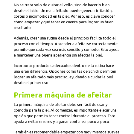
No se trata solo de quitar el vello, sino de hacerlo bien
desde el inicio. Un mal afeitado puede generar irritación,
cortes o incomodidad en la piel. Por eso, es clave conocer
cómo empezar y qué tener en cuenta para lograr un buen
resultado.
Además, crear una rutina desde el principio facilita todo el
proceso con el tiempo. Aprender a afeitarse correctamente
permite que cada vez sea más sencillo y cómodo. Esto ayuda
a mantener una buena apariencia sin afectar la piel.
Incorporar productos adecuados dentro de la rutina hace
una gran diferencia. Opciones como las de Schick permiten
lograr un afeitado más preciso, ayudando a cuidar la piel
desde el primer uso.
Primera máquina de afeitar
La primera máquina de afeitar debe ser fácil de usar y
cómoda para la piel. Al comenzar, es importante elegir una
opción que permita tener control durante el proceso. Esto
ayuda a evitar errores y a ganar confianza poco a poco.
También es recomendable empezar con movimientos suaves