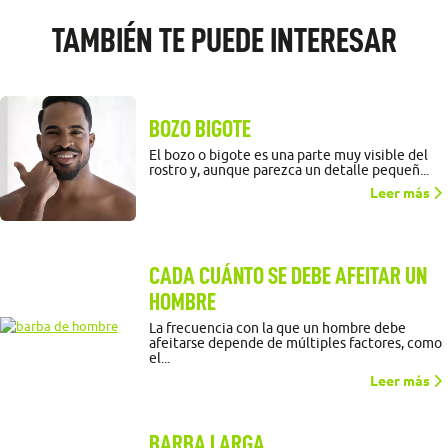
TAMBIÉN TE PUEDE INTERESAR
BOZO BIGOTE
El bozo o bigote es una parte muy visible del
rostro y, aunque parezca un detalle pequeñ...
Leer más
CADA CUÁNTO SE DEBE AFEITAR UN
HOMBRE
La frecuencia con la que un hombre debe
afeitarse depende de múltiples factores, como
el...
Leer más
BARBA LARGA