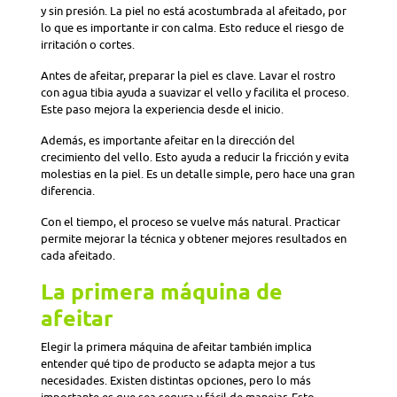
y sin presión. La piel no está acostumbrada al afeitado, por
lo que es importante ir con calma. Esto reduce el riesgo de
irritación o cortes.
Antes de afeitar, preparar la piel es clave. Lavar el rostro
con agua tibia ayuda a suavizar el vello y facilita el proceso.
Este paso mejora la experiencia desde el inicio.
Además, es importante afeitar en la dirección del
crecimiento del vello. Esto ayuda a reducir la fricción y evita
molestias en la piel. Es un detalle simple, pero hace una gran
diferencia.
Con el tiempo, el proceso se vuelve más natural. Practicar
permite mejorar la técnica y obtener mejores resultados en
cada afeitado.
La primera máquina de
afeitar
Elegir la primera máquina de afeitar también implica
entender qué tipo de producto se adapta mejor a tus
necesidades. Existen distintas opciones, pero lo más