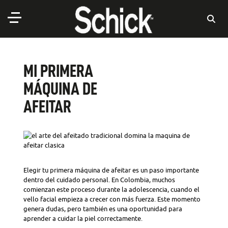
MI PRIMERA
MÁQUINA DE
AFEITAR
Elegir tu primera máquina de afeitar es un paso importante
dentro del cuidado personal. En Colombia, muchos
comienzan este proceso durante la adolescencia, cuando el
vello facial empieza a crecer con más fuerza. Este momento
genera dudas, pero también es una oportunidad para
aprender a cuidar la piel correctamente.