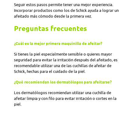
Seguir estos pasos permite tener una mejor experiencia.
Incorporar productos como los de Schick ayuda a lograr un
afeitado más cómodo desde la primera vez.
Preguntas frecuentes
¿Cuál es la mejor primera maquinilla de afeitar?
Si tienes la piel especialmente sensible o quieres mayor
seguridad para evitar la irritación después del afeitado, es
recomendable utilizar una de las cuchillas de afeitar de
Schick, hechas para el cuidado de la piel.
¿Qué recomiendan los dermatólogos para afeitarse?
Los dermatólogos recomiendan utilizar una cuchilla de
afeitar limpia y con filo para evitar irritación o cortes en la
piel.