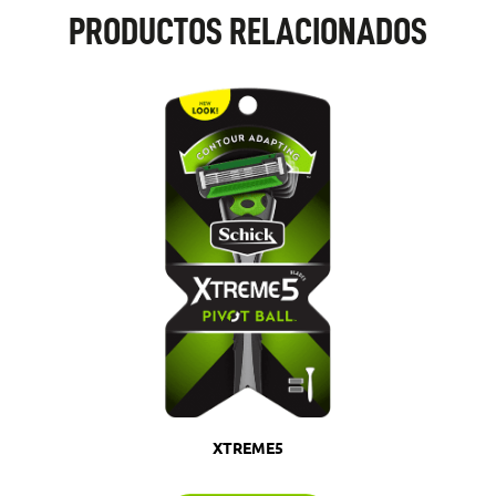
PRODUCTOS RELACIONADOS
XTREME5