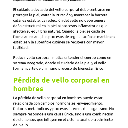
El cuidado adecuado del vello corporal debe centrarse en
proteger la piel, evitar la irritación y mantener la barrera
cutánea estable. La reducción del vello no debe generar
daño estructural en la piel ni procesos inflamatorios que
afecten su equilibrio natural. Cuando la piel se cuida de
forma adecuada, los procesos de regeneración se mantienen
estables y la superficie cutánea se recupera con mayor
facilidad.
Reducir vello corporal implica entender el cuerpo como un
sistema integrado, donde el cuidado de la piel y el vello
forman parte de un mismo proceso de bienestar físico.
Pérdida de vello corporal en
hombres
La pérdida de vello corporal en hombres puede estar
relacionada con cambios hormonales, envejecimiento,
factores metabólicos y procesos internos del organismo. No
siempre responde a una causa única, sino a una combinación
de elementos que influyen en el ciclo natural de crecimiento
del vello.