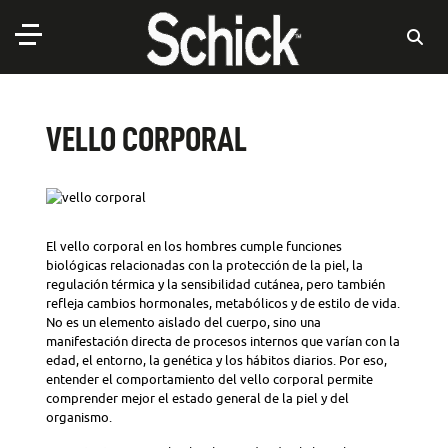
VELLO CORPORAL
El vello corporal en los hombres cumple funciones
biológicas relacionadas con la protección de la piel, la
regulación térmica y la sensibilidad cutánea, pero también
refleja cambios hormonales, metabólicos y de estilo de vida.
No es un elemento aislado del cuerpo, sino una
manifestación directa de procesos internos que varían con la
edad, el entorno, la genética y los hábitos diarios. Por eso,
entender el comportamiento del vello corporal permite
comprender mejor el estado general de la piel y del
organismo.