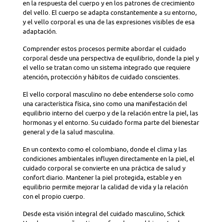
en la respuesta del cuerpo y en los patrones de crecimiento
del vello. El cuerpo se adapta constantemente a su entorno,
y el vello corporal es una de las expresiones visibles de esa
adaptación.
Comprender estos procesos permite abordar el cuidado
corporal desde una perspectiva de equilibrio, donde la piel y
el vello se tratan como un sistema integrado que requiere
atención, protección y hábitos de cuidado conscientes.
El vello corporal masculino no debe entenderse solo como
una característica física, sino como una manifestación del
equilibrio interno del cuerpo y de la relación entre la piel, las
hormonas y el entorno. Su cuidado forma parte del bienestar
general y de la salud masculina.
En un contexto como el colombiano, donde el clima y las
condiciones ambientales influyen directamente en la piel, el
cuidado corporal se convierte en una práctica de salud y
confort diario. Mantener la piel protegida, estable y en
equilibrio permite mejorar la calidad de vida y la relación
con el propio cuerpo.
Desde esta visión integral del cuidado masculino, Schick