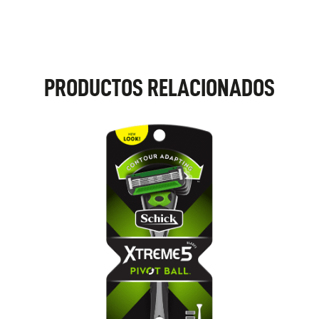
PRODUCTOS RELACIONADOS