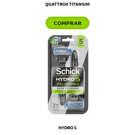
QUATTRO4 TITANIUM
COMPRAR
HYDRO 5