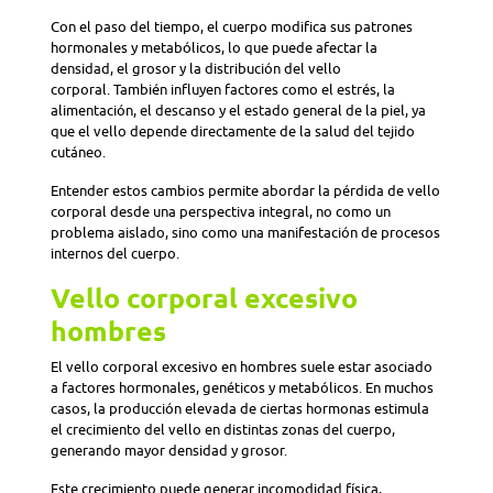
Con el paso del tiempo, el cuerpo modifica sus patrones
hormonales y metabólicos, lo que puede afectar la
densidad, el grosor y la distribución del vello
corporal. También influyen factores como el estrés, la
alimentación, el descanso y el estado general de la piel, ya
que el vello depende directamente de la salud del tejido
cutáneo.
Entender estos cambios permite abordar la pérdida de vello
corporal desde una perspectiva integral, no como un
problema aislado, sino como una manifestación de procesos
internos del cuerpo.
Vello corporal excesivo
hombres
El vello corporal excesivo en hombres suele estar asociado
a factores hormonales, genéticos y metabólicos. En muchos
casos, la producción elevada de ciertas hormonas estimula
el crecimiento del vello en distintas zonas del cuerpo,
generando mayor densidad y grosor.
Este crecimiento puede generar incomodidad física,