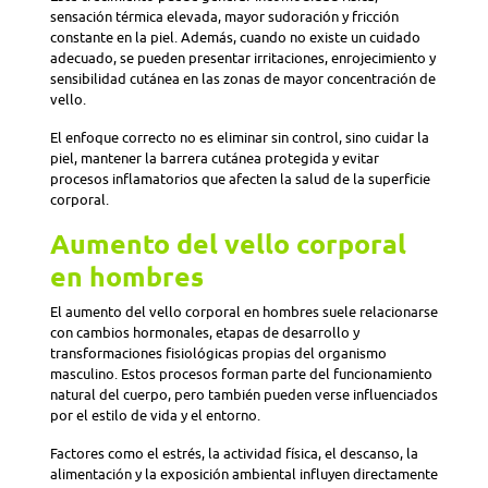
sensación térmica elevada, mayor sudoración y fricción
constante en la piel. Además, cuando no existe un cuidado
adecuado, se pueden presentar irritaciones, enrojecimiento y
sensibilidad cutánea en las zonas de mayor concentración de
vello.
El enfoque correcto no es eliminar sin control, sino cuidar la
piel, mantener la barrera cutánea protegida y evitar
procesos inflamatorios que afecten la salud de la superficie
corporal.
Aumento del vello corporal
en hombres
El aumento del vello corporal en hombres suele relacionarse
con cambios hormonales, etapas de desarrollo y
transformaciones fisiológicas propias del organismo
masculino. Estos procesos forman parte del funcionamiento
natural del cuerpo, pero también pueden verse influenciados
por el estilo de vida y el entorno.
Factores como el estrés, la actividad física, el descanso, la
alimentación y la exposición ambiental influyen directamente