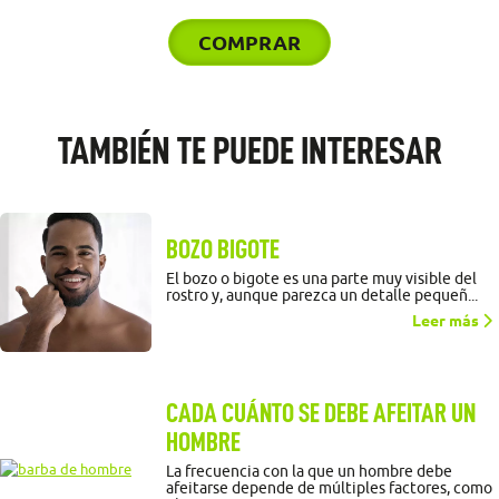
COMPRAR
TAMBIÉN TE PUEDE INTERESAR
BOZO BIGOTE
El bozo o bigote es una parte muy visible del
rostro y, aunque parezca un detalle pequeñ...
Leer más
CADA CUÁNTO SE DEBE AFEITAR UN
HOMBRE
La frecuencia con la que un hombre debe
afeitarse depende de múltiples factores, como